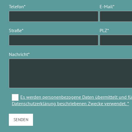
Telefon*
E-Mail*
Straße*
PLZ*
Nachricht*
Es werden personenbezogene Daten übermittelt und für
Datenschutzerklärung beschriebenen Zwecke verwendet. *