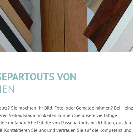
SSEPARTOUTS VON
IEN
outs? Sie möchten Ihr Bild, Foto, oder Gemälde rahmen? Bei Heinz
ren Verkaufsräumlichkeiten können Sie unsere vielfältige
ine umfangreiche Palette von Passepartouts besichtigen, gustier
ß. Kontaktieren Sie uns und vertrauen Sie auf die Kompetenz und