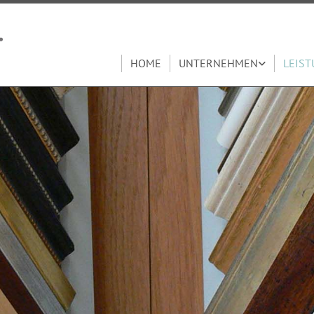
HOME
UNTERNEHMEN
LEIS