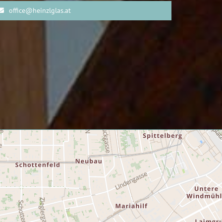
office@heinzlglas.at